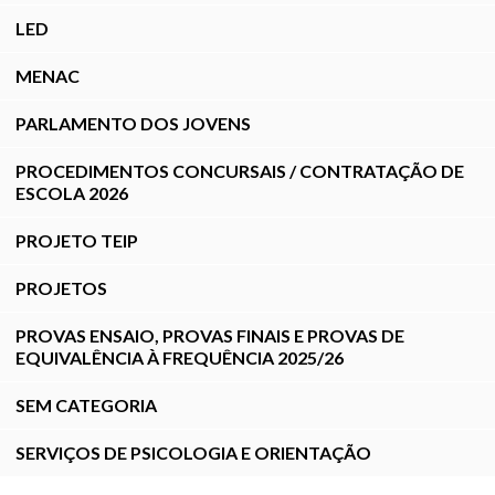
LED
MENAC
PARLAMENTO DOS JOVENS
PROCEDIMENTOS CONCURSAIS / CONTRATAÇÃO DE
ESCOLA 2026
PROJETO TEIP
PROJETOS
PROVAS ENSAIO, PROVAS FINAIS E PROVAS DE
EQUIVALÊNCIA À FREQUÊNCIA 2025/26
SEM CATEGORIA
SERVIÇOS DE PSICOLOGIA E ORIENTAÇÃO