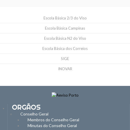
Escola Básica 2/3 do Viso
Escola Básica Campinas
Escola Básica N2 do Viso
Escola Básica dos Correios
SIGE
INOVAR
ORGÃOS
Conselho Geral
Membros do Conselho Geral
Minutas do Conselho Geral