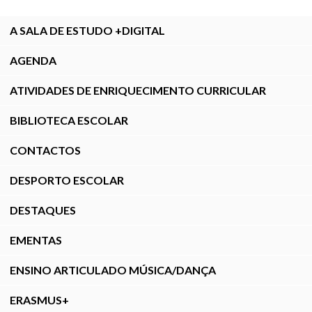
A SALA DE ESTUDO +DIGITAL
AGENDA
ATIVIDADES DE ENRIQUECIMENTO CURRICULAR
BIBLIOTECA ESCOLAR
CONTACTOS
DESPORTO ESCOLAR
DESTAQUES
EMENTAS
ENSINO ARTICULADO MÚSICA/DANÇA
ERASMUS+