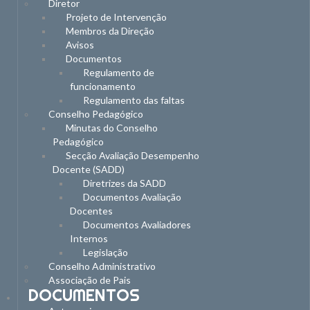
Diretor
Projeto de Intervenção
Membros da Direção
Avisos
Documentos
Regulamento de
funcionamento
Regulamento das faltas
Conselho Pedagógico
Minutas do Conselho
Pedagógico
Secção Avaliação Desempenho
Docente (SADD)
Diretrizes da SADD
Documentos Avaliação
Docentes
Documentos Avaliadores
Internos
Legislação
Conselho Administrativo
Associação de Pais
DOCUMENTOS