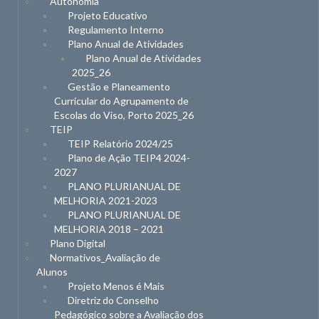
Autonomia
Projeto Educativo
Regulamento Interno
Plano Anual de Atividades
Plano Anual de Atividades
2025_26
Gestão e Planeamento
Curricular do Agrupamento de
Escolas do Viso, Porto 2025_26
TEIP
TEIP Relatório 2024/25
Plano de Ação TEIP4 2024-
2027
PLANO PLURIANUAL DE
MELHORIA 2021-2023
PLANO PLURIANUAL DE
MELHORIA 2018 – 2021
Plano Digital
Normativos_Avaliação de
Alunos
Projeto Menos é Mais
Diretriz do Conselho
Pedagógico sobre a Avaliação dos