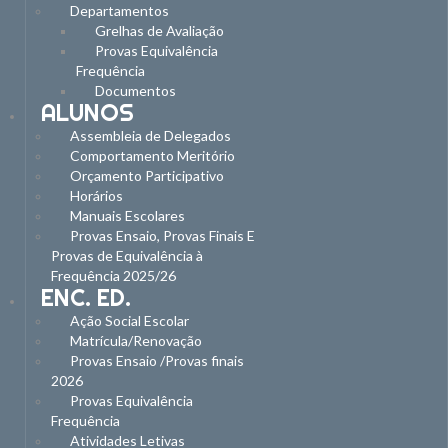
Departamentos
Grelhas de Avaliação
Provas Equivalência
Frequência
Documentos
ALUNOS
Assembleia de Delegados
Comportamento Meritório
Orçamento Participativo
Horários
Manuais Escolares
Provas Ensaio, Provas Finais E
Provas de Equivalência à
Frequência 2025/26
ENC. ED.
Ação Social Escolar
Matrícula/Renovação
Provas Ensaio /Provas finais
2026
Provas Equivalência
Frequência
Atividades Letivas