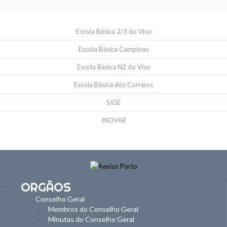
Escola Básica 2/3 do Viso
Escola Básica Campinas
Escola Básica N2 do Viso
Escola Básica dos Correios
SIGE
INOVAR
ORGÃOS
Conselho Geral
Membros do Conselho Geral
Minutas do Conselho Geral