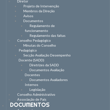
Diretor
Projeto de Intervenção
Membros da Direção
Avisos
Documentos
Regulamento de
funcionamento
Regulamento das faltas
Conselho Pedagógico
Minutas do Conselho
Pedagógico
Secção Avaliação Desempenho
Docente (SADD)
Diretrizes da SADD
Documentos Avaliação
Docentes
Documentos Avaliadores
Internos
Legislação
Conselho Administrativo
Associação de Pais
DOCUMENTOS