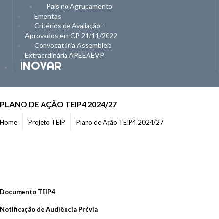
Pais no Agrupamento
Ementas
Critérios de Avaliação –
Aprovados em CP 21/11/2022
Convocatória Assembleia
Extraordinária APEEAEVP
INOVAR
PLANO DE AÇÃO TEIP4 2024/27
Home
Projeto TEIP
Plano de Ação TEIP4 2024/27
Documento TEIP4
Notificação de Audiência Prévia