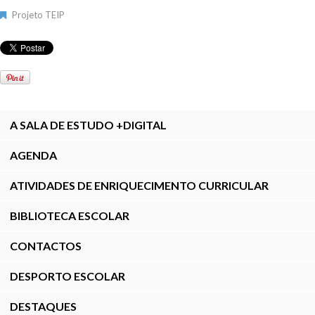
Projeto TEIP
A SALA DE ESTUDO +DIGITAL
AGENDA
ATIVIDADES DE ENRIQUECIMENTO CURRICULAR
BIBLIOTECA ESCOLAR
CONTACTOS
DESPORTO ESCOLAR
DESTAQUES