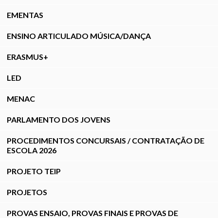
EMENTAS
ENSINO ARTICULADO MÚSICA/DANÇA
ERASMUS+
LED
MENAC
PARLAMENTO DOS JOVENS
PROCEDIMENTOS CONCURSAIS / CONTRATAÇÃO DE
ESCOLA 2026
PROJETO TEIP
PROJETOS
PROVAS ENSAIO, PROVAS FINAIS E PROVAS DE