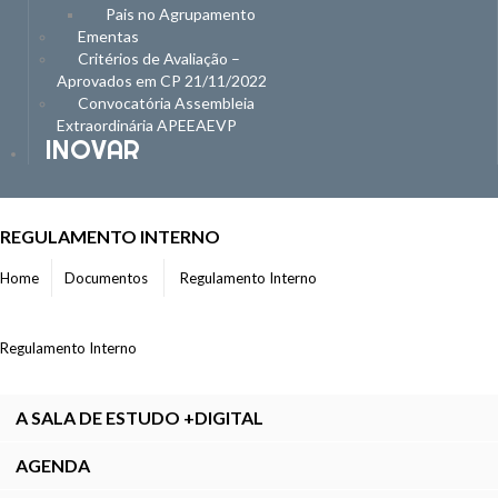
Pais no Agrupamento
Ementas
Critérios de Avaliação –
Aprovados em CP 21/11/2022
Convocatória Assembleia
Extraordinária APEEAEVP
INOVAR
REGULAMENTO INTERNO
Home
Documentos
Regulamento Interno
Regulamento Interno
A SALA DE ESTUDO +DIGITAL
AGENDA