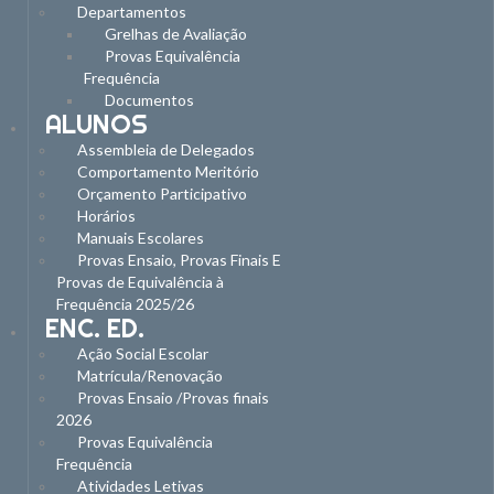
Departamentos
Grelhas de Avaliação
Provas Equivalência
Frequência
Documentos
ALUNOS
Assembleia de Delegados
Comportamento Meritório
Orçamento Participativo
Horários
Manuais Escolares
Provas Ensaio, Provas Finais E
Provas de Equivalência à
Frequência 2025/26
ENC. ED.
Ação Social Escolar
Matrícula/Renovação
Provas Ensaio /Provas finais
2026
Provas Equivalência
Frequência
Atividades Letivas