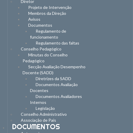
Diretor
Projeto de Intervenção
Membros da Direção
Avisos
Documentos
Regulamento de
funcionamento
Regulamento das faltas
Conselho Pedagógico
Minutas do Conselho
Pedagógico
Secção Avaliação Desempenho
Docente (SADD)
Diretrizes da SADD
Documentos Avaliação
Docentes
Documentos Avaliadores
Internos
Legislação
Conselho Administrativo
Associação de Pais
DOCUMENTOS