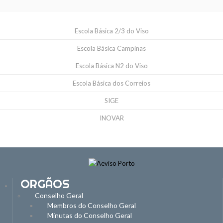
Escola Básica 2/3 do Viso
Escola Básica Campinas
Escola Básica N2 do Viso
Escola Básica dos Correios
SIGE
INOVAR
ORGÃOS
Conselho Geral
Membros do Conselho Geral
Minutas do Conselho Geral