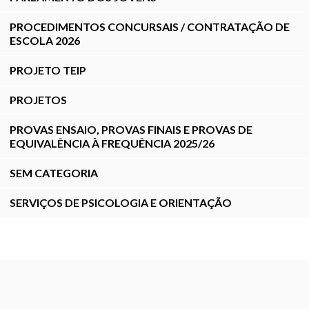
PROCEDIMENTOS CONCURSAIS / CONTRATAÇÃO DE
ESCOLA 2026
PROJETO TEIP
PROJETOS
PROVAS ENSAIO, PROVAS FINAIS E PROVAS DE
EQUIVALÊNCIA À FREQUÊNCIA 2025/26
SEM CATEGORIA
SERVIÇOS DE PSICOLOGIA E ORIENTAÇÃO