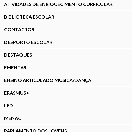
ATIVIDADES DE ENRIQUECIMENTO CURRICULAR
BIBLIOTECA ESCOLAR
CONTACTOS
DESPORTO ESCOLAR
DESTAQUES
EMENTAS
ENSINO ARTICULADO MÚSICA/DANÇA
ERASMUS+
LED
MENAC
PARLAMENTO DOS JOVENS