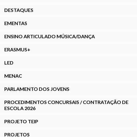
DESTAQUES
EMENTAS
ENSINO ARTICULADO MÚSICA/DANÇA
ERASMUS+
LED
MENAC
PARLAMENTO DOS JOVENS
PROCEDIMENTOS CONCURSAIS / CONTRATAÇÃO DE
ESCOLA 2026
PROJETO TEIP
PROJETOS