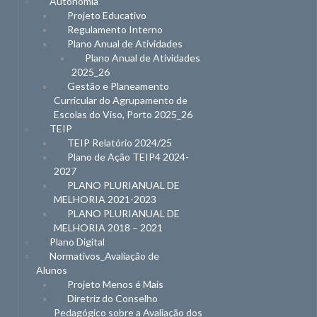
Autonomia
Projeto Educativo
Regulamento Interno
Plano Anual de Atividades
Plano Anual de Atividades
2025_26
Gestão e Planeamento
Curricular do Agrupamento de
Escolas do Viso, Porto 2025_26
TEIP
TEIP Relatório 2024/25
Plano de Ação TEIP4 2024-
2027
PLANO PLURIANUAL DE
MELHORIA 2021-2023
PLANO PLURIANUAL DE
MELHORIA 2018 – 2021
Plano Digital
Normativos_Avaliação de
Alunos
Projeto Menos é Mais
Diretriz do Conselho
Pedagógico sobre a Avaliação dos