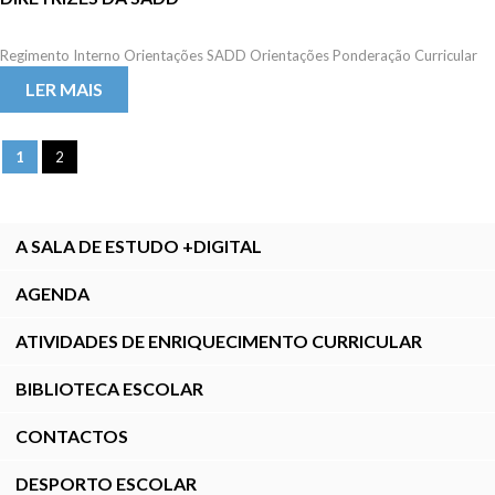
Regimento Interno Orientações SADD Orientações Ponderação Curricular
LER MAIS
1
2
A SALA DE ESTUDO +DIGITAL
AGENDA
ATIVIDADES DE ENRIQUECIMENTO CURRICULAR
BIBLIOTECA ESCOLAR
CONTACTOS
DESPORTO ESCOLAR