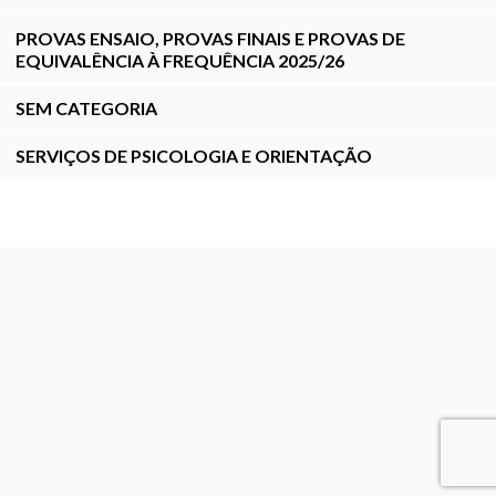
PROVAS ENSAIO, PROVAS FINAIS E PROVAS DE
EQUIVALÊNCIA À FREQUÊNCIA 2025/26
SEM CATEGORIA
SERVIÇOS DE PSICOLOGIA E ORIENTAÇÃO