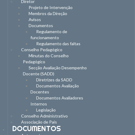
Diretor
Projeto de Intervenção
Membros da Direção
Avisos
Documentos
Regulamento de
funcionamento
Regulamento das faltas
Conselho Pedagógico
Minutas do Conselho
Pedagógico
Secção Avaliação Desempenho
Docente (SADD)
Diretrizes da SADD
Documentos Avaliação
Docentes
Documentos Avaliadores
Internos
Legislação
Conselho Administrativo
Associação de Pais
DOCUMENTOS