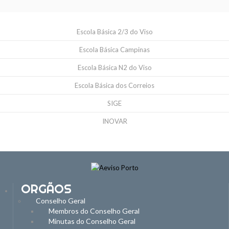
Escola Básica 2/3 do Viso
Escola Básica Campinas
Escola Básica N2 do Viso
Escola Básica dos Correios
SIGE
INOVAR
ORGÃOS
Conselho Geral
Membros do Conselho Geral
Minutas do Conselho Geral