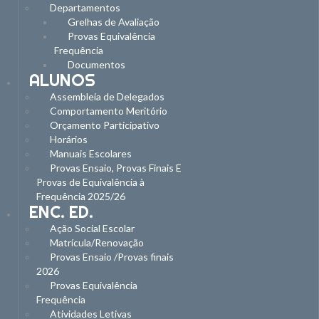
Departamentos
Grelhas de Avaliação
Provas Equivalência
Frequência
Documentos
ALUNOS
Assembleia de Delegados
Comportamento Meritório
Orçamento Participativo
Horários
Manuais Escolares
Provas Ensaio, Provas Finais E
Provas de Equivalência à
Frequência 2025/26
ENC. ED.
Ação Social Escolar
Matrícula/Renovação
Provas Ensaio /Provas finais
2026
Provas Equivalência
Frequência
Atividades Letivas