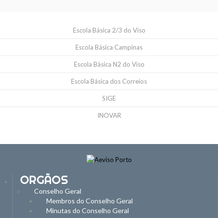
Escola Básica 2/3 do Viso
Escola Básica Campinas
Escola Básica N2 do Viso
Escola Básica dos Correios
SIGE
INOVAR
ORGÃOS
Conselho Geral
Membros do Conselho Geral
Minutas do Conselho Geral