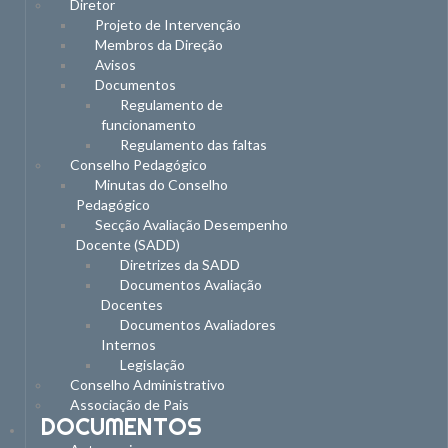
Diretor
Projeto de Intervenção
Membros da Direção
Avisos
Documentos
Regulamento de
funcionamento
Regulamento das faltas
Conselho Pedagógico
Minutas do Conselho
Pedagógico
Secção Avaliação Desempenho
Docente (SADD)
Diretrizes da SADD
Documentos Avaliação
Docentes
Documentos Avaliadores
Internos
Legislação
Conselho Administrativo
Associação de Pais
DOCUMENTOS