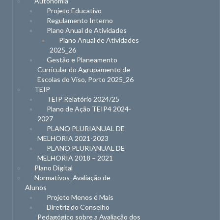
Autonomia
Projeto Educativo
Regulamento Interno
Plano Anual de Atividades
Plano Anual de Atividades
2025_26
Gestão e Planeamento
Curricular do Agrupamento de
Escolas do Viso, Porto 2025_26
TEIP
TEIP Relatório 2024/25
Plano de Ação TEIP4 2024-
2027
PLANO PLURIANUAL DE
MELHORIA 2021-2023
PLANO PLURIANUAL DE
MELHORIA 2018 – 2021
Plano Digital
Normativos_Avaliação de
Alunos
Projeto Menos é Mais
Diretriz do Conselho
Pedagógico sobre a Avaliação dos