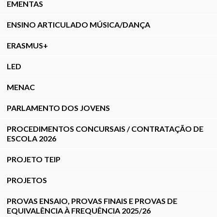
EMENTAS
ENSINO ARTICULADO MÚSICA/DANÇA
ERASMUS+
LED
MENAC
PARLAMENTO DOS JOVENS
PROCEDIMENTOS CONCURSAIS / CONTRATAÇÃO DE
ESCOLA 2026
PROJETO TEIP
PROJETOS
PROVAS ENSAIO, PROVAS FINAIS E PROVAS DE
EQUIVALÊNCIA À FREQUÊNCIA 2025/26