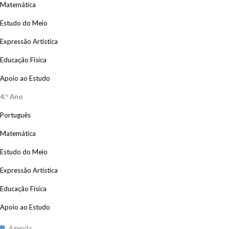
Matemática
Estudo do Meio
Expressão Artística
Educação Física
Apoio ao Estudo
4.º Ano
Português
Matemática
Estudo do Meio
Expressão Artística
Educação Física
Apoio ao Estudo
Agenda