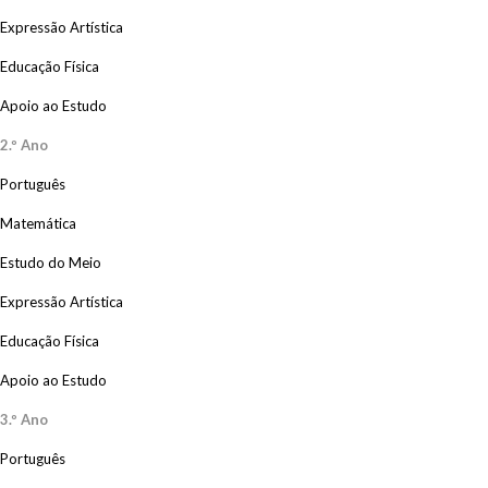
Expressão Artística
Educação Física
Apoio ao Estudo
2.º Ano
Português
Matemática
Estudo do Meio
Expressão Artística
Educação Física
Apoio ao Estudo
3.º Ano
Português