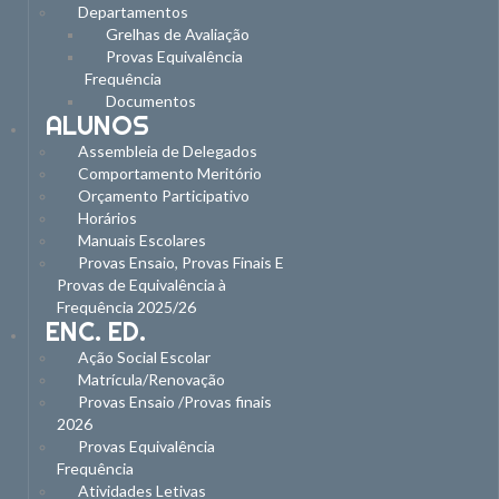
Departamentos
Grelhas de Avaliação
Provas Equivalência
Frequência
Documentos
ALUNOS
Assembleia de Delegados
Comportamento Meritório
Orçamento Participativo
Horários
Manuais Escolares
Provas Ensaio, Provas Finais E
Provas de Equivalência à
Frequência 2025/26
ENC. ED.
Ação Social Escolar
Matrícula/Renovação
Provas Ensaio /Provas finais
2026
Provas Equivalência
Frequência
Atividades Letivas