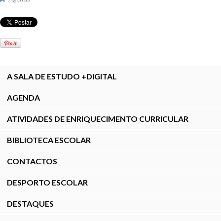
A SALA DE ESTUDO +DIGITAL
AGENDA
ATIVIDADES DE ENRIQUECIMENTO CURRICULAR
BIBLIOTECA ESCOLAR
CONTACTOS
DESPORTO ESCOLAR
DESTAQUES