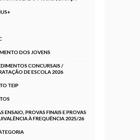
MUS+
C
MENTO DOS JOVENS
DIMENTOS CONCURSAIS /
ATAÇÃO DE ESCOLA 2026
TO TEIP
TOS
S ENSAIO, PROVAS FINAIS E PROVAS
UIVALÊNCIA À FREQUÊNCIA 2025/26
ATEGORIA