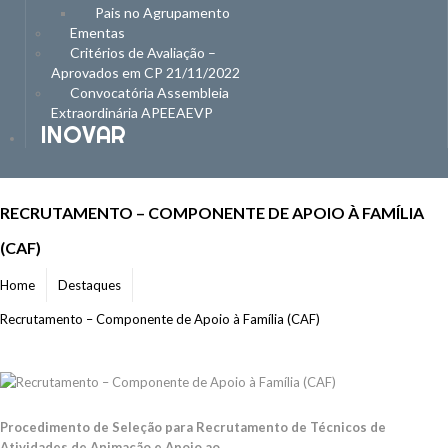
Pais no Agrupamento
Ementas
Critérios de Avaliação –
Aprovados em CP 21/11/2022
Convocatória Assembleia
Extraordinária APEEAEVP
INOVAR
RECRUTAMENTO – COMPONENTE DE APOIO À FAMÍLIA
(CAF)
Home
Destaques
Recrutamento – Componente de Apoio à Família (CAF)
Procedimento de Seleção para Recrutamento de Técnicos de
Atividades de Animação e Apoio ao