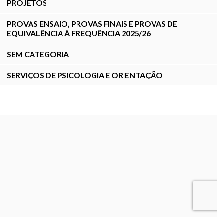
PROJETOS
PROVAS ENSAIO, PROVAS FINAIS E PROVAS DE
EQUIVALÊNCIA À FREQUÊNCIA 2025/26
SEM CATEGORIA
SERVIÇOS DE PSICOLOGIA E ORIENTAÇÃO