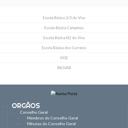
Escola Básica 2/3 do Viso
Escola Básica Campinas
Escola Básica N2 do Viso
Escola Básica dos Correios
SIGE
INOVAR
ORGÃOS
Conselho Geral
Membros do Conselho Geral
Minutas do Conselho Geral