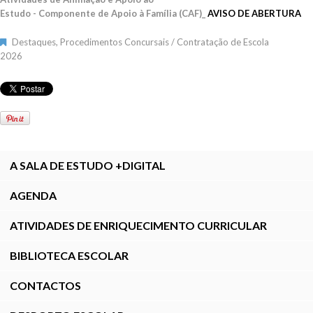
Estudo - Componente de Apoio à Família (CAF)_
AVISO DE ABERTURA
Destaques
,
Procedimentos Concursais / Contratação de Escola
2026
A SALA DE ESTUDO +DIGITAL
AGENDA
ATIVIDADES DE ENRIQUECIMENTO CURRICULAR
BIBLIOTECA ESCOLAR
CONTACTOS