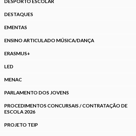
DESPORTO ESCOLAR
DESTAQUES
EMENTAS
ENSINO ARTICULADO MÚSICA/DANÇA
ERASMUS+
LED
MENAC
PARLAMENTO DOS JOVENS
PROCEDIMENTOS CONCURSAIS / CONTRATAÇÃO DE
ESCOLA 2026
PROJETO TEIP