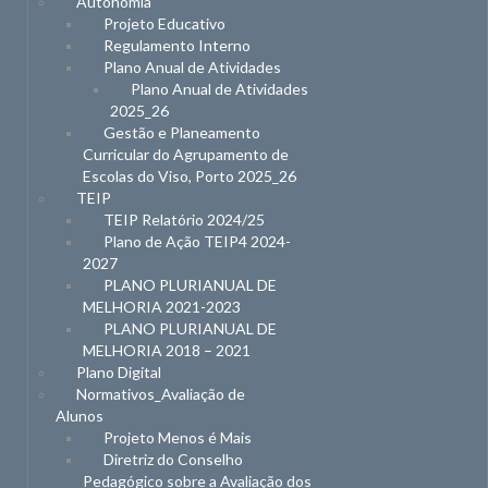
Autonomia
Projeto Educativo
Regulamento Interno
Plano Anual de Atividades
Plano Anual de Atividades
2025_26
Gestão e Planeamento
Curricular do Agrupamento de
Escolas do Viso, Porto 2025_26
TEIP
TEIP Relatório 2024/25
Plano de Ação TEIP4 2024-
2027
PLANO PLURIANUAL DE
MELHORIA 2021-2023
PLANO PLURIANUAL DE
MELHORIA 2018 – 2021
Plano Digital
Normativos_Avaliação de
Alunos
Projeto Menos é Mais
Diretriz do Conselho
Pedagógico sobre a Avaliação dos