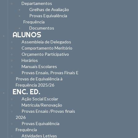
Departamentos
Grelhas de Avaliação
Provas Equivalência
Frequência
Documentos
ALUNOS
Assembleia de Delegados
Comportamento Meritório
Orçamento Participativo
Horários
Manuais Escolares
Provas Ensaio, Provas Finais E
Provas de Equivalência à
Frequência 2025/26
ENC. ED.
Ação Social Escolar
Matrícula/Renovação
Provas Ensaio /Provas finais
2026
Provas Equivalência
Frequência
Atividades Letivas