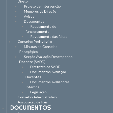
Diretor
Projeto de Intervenção
Membros da Direção
Avisos
Documentos
Regulamento de
funcionamento
Regulamento das faltas
Conselho Pedagógico
Minutas do Conselho
Pedagógico
Secção Avaliação Desempenho
Docente (SADD)
Diretrizes da SADD
Documentos Avaliação
Docentes
Documentos Avaliadores
Internos
Legislação
Conselho Administrativo
Associação de Pais
DOCUMENTOS