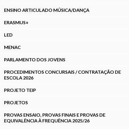
ENSINO ARTICULADO MÚSICA/DANÇA
ERASMUS+
LED
MENAC
PARLAMENTO DOS JOVENS
PROCEDIMENTOS CONCURSAIS / CONTRATAÇÃO DE
ESCOLA 2026
PROJETO TEIP
PROJETOS
PROVAS ENSAIO, PROVAS FINAIS E PROVAS DE
EQUIVALÊNCIA À FREQUÊNCIA 2025/26