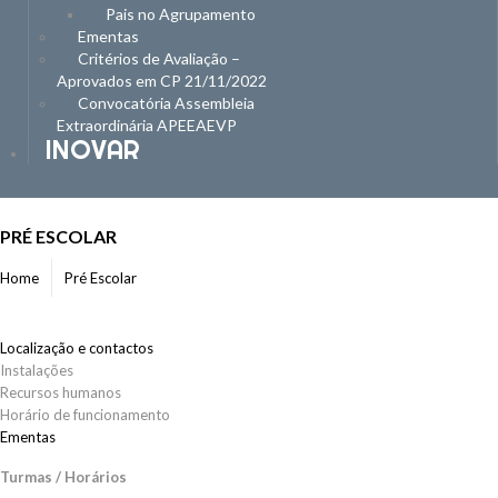
Pais no Agrupamento
Ementas
Critérios de Avaliação –
Aprovados em CP 21/11/2022
Convocatória Assembleia
Extraordinária APEEAEVP
INOVAR
PRÉ ESCOLAR
Home
Pré Escolar
Localização e contactos
Instalações
Recursos humanos
Horário de funcionamento
Ementas
Turmas / Horários