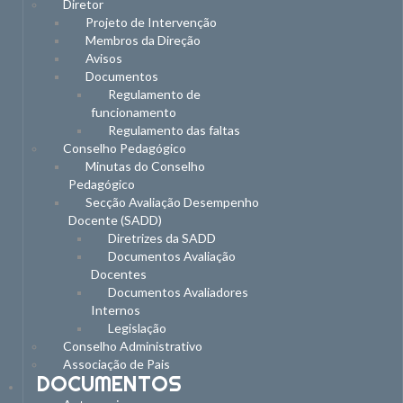
Diretor
Projeto de Intervenção
Membros da Direção
Avisos
Documentos
Regulamento de
funcionamento
Regulamento das faltas
Conselho Pedagógico
Minutas do Conselho
Pedagógico
Secção Avaliação Desempenho
Docente (SADD)
Diretrizes da SADD
Documentos Avaliação
Docentes
Documentos Avaliadores
Internos
Legislação
Conselho Administrativo
Associação de Pais
DOCUMENTOS