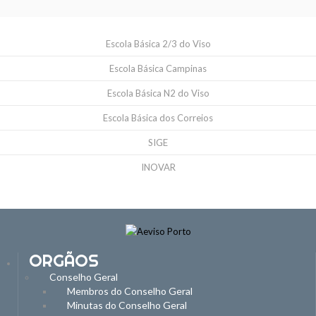
Escola Básica 2/3 do Viso
Escola Básica Campinas
Escola Básica N2 do Viso
Escola Básica dos Correios
SIGE
INOVAR
ORGÃOS
Conselho Geral
Membros do Conselho Geral
Minutas do Conselho Geral