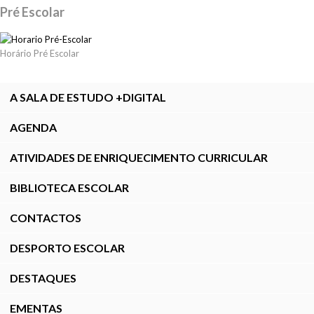
Pré Escolar
Horário Pré Escolar
A SALA DE ESTUDO +DIGITAL
AGENDA
ATIVIDADES DE ENRIQUECIMENTO CURRICULAR
BIBLIOTECA ESCOLAR
CONTACTOS
DESPORTO ESCOLAR
DESTAQUES
EMENTAS