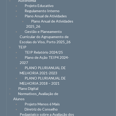
Autonomia
Projeto Educativo
Regulamento Interno
Plano Anual de Atividades
Plano Anual de Atividades
2025_26
Gestão e Planeamento
Curricular do Agrupamento de
Escolas do Viso, Porto 2025_26
TEIP
TEIP Relatório 2024/25
Plano de Ação TEIP4 2024-
2027
PLANO PLURIANUAL DE
MELHORIA 2021-2023
PLANO PLURIANUAL DE
MELHORIA 2018 – 2021
Plano Digital
Normativos_Avaliação de
Alunos
Projeto Menos é Mais
Diretriz do Conselho
Pedagógico sobre a Avaliação dos